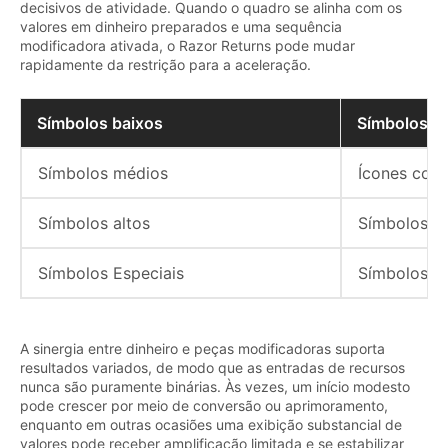
decisivos de atividade. Quando o quadro se alinha com os
valores em dinheiro preparados e uma sequência
modificadora ativada, o Razor Returns pode mudar
rapidamente da restrição para a aceleração.
Símbolos baixos
Símbolos de
Símbolos médios
Ícones com 
Símbolos altos
Símbolos p
Símbolos Especiais
Símbolos Wi
A sinergia entre dinheiro e peças modificadoras suporta
resultados variados, de modo que as entradas de recursos
nunca são puramente binárias. Às vezes, um início modesto
pode crescer por meio de conversão ou aprimoramento,
enquanto em outras ocasiões uma exibição substancial de
valores pode receber amplificação limitada e se estabilizar