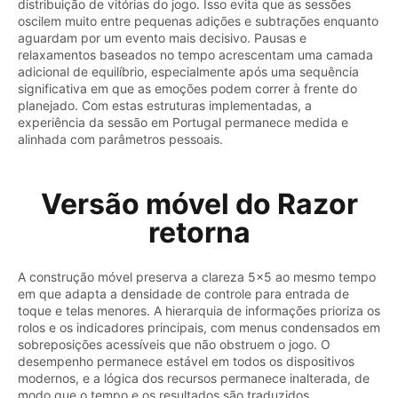
distribuição de vitórias do jogo. Isso evita que as sessões
oscilem muito entre pequenas adições e subtrações enquanto
aguardam por um evento mais decisivo. Pausas e
relaxamentos baseados no tempo acrescentam uma camada
adicional de equilíbrio, especialmente após uma sequência
significativa em que as emoções podem correr à frente do
planejado. Com estas estruturas implementadas, a
experiência da sessão em Portugal permanece medida e
alinhada com parâmetros pessoais.
Versão móvel do Razor
retorna
A construção móvel preserva a clareza 5x5 ao mesmo tempo
em que adapta a densidade de controle para entrada de
toque e telas menores. A hierarquia de informações prioriza os
rolos e os indicadores principais, com menus condensados em
sobreposições acessíveis que não obstruem o jogo. O
desempenho permanece estável em todos os dispositivos
modernos, e a lógica dos recursos permanece inalterada, de
modo que o tempo e os resultados são traduzidos