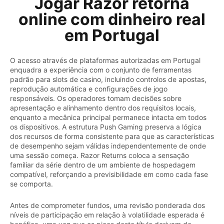
Jogar Razor retorna
online com dinheiro real
em Portugal
O acesso através de plataformas autorizadas em Portugal
enquadra a experiência com o conjunto de ferramentas
padrão para slots de casino, incluindo controlos de apostas,
reprodução automática e configurações de jogo
responsáveis. Os operadores tomam decisões sobre
apresentação e alinhamento dentro dos requisitos locais,
enquanto a mecânica principal permanece intacta em todos
os dispositivos. A estrutura Push Gaming preserva a lógica
dos recursos de forma consistente para que as características
de desempenho sejam válidas independentemente de onde
uma sessão começa. Razor Returns coloca a sensação
familiar da série dentro de um ambiente de hospedagem
compatível, reforçando a previsibilidade em como cada fase
se comporta.
Antes de comprometer fundos, uma revisão ponderada dos
níveis de participação em relação à volatilidade esperada é