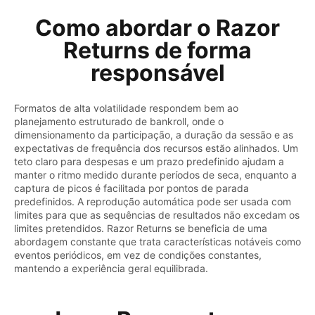
Como abordar o Razor
Returns de forma
responsável
Formatos de alta volatilidade respondem bem ao
planejamento estruturado de bankroll, onde o
dimensionamento da participação, a duração da sessão e as
expectativas de frequência dos recursos estão alinhados. Um
teto claro para despesas e um prazo predefinido ajudam a
manter o ritmo medido durante períodos de seca, enquanto a
captura de picos é facilitada por pontos de parada
predefinidos. A reprodução automática pode ser usada com
limites para que as sequências de resultados não excedam os
limites pretendidos. Razor Returns se beneficia de uma
abordagem constante que trata características notáveis como
eventos periódicos, em vez de condições constantes,
mantendo a experiência geral equilibrada.