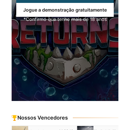
Jogue a demonstração gratuitamente
*Confirmo que tenho mais de 18 anos
Nossos Vencedores