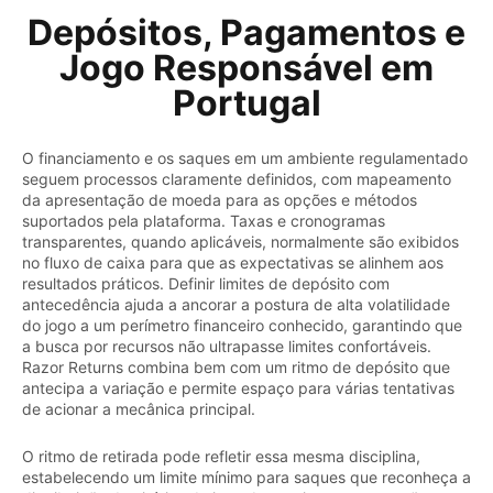
Depósitos, Pagamentos e
Jogo Responsável em
Portugal
O financiamento e os saques em um ambiente regulamentado
seguem processos claramente definidos, com mapeamento
da apresentação de moeda para as opções e métodos
suportados pela plataforma. Taxas e cronogramas
transparentes, quando aplicáveis, normalmente são exibidos
no fluxo de caixa para que as expectativas se alinhem aos
resultados práticos. Definir limites de depósito com
antecedência ajuda a ancorar a postura de alta volatilidade
do jogo a um perímetro financeiro conhecido, garantindo que
a busca por recursos não ultrapasse limites confortáveis.
Razor Returns combina bem com um ritmo de depósito que
antecipa a variação e permite espaço para várias tentativas
de acionar a mecânica principal.
O ritmo de retirada pode refletir essa mesma disciplina,
estabelecendo um limite mínimo para saques que reconheça a