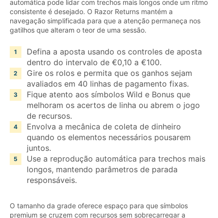
automática pode lidar com trechos mais longos onde um ritmo
consistente é desejado. O Razor Returns mantém a
navegação simplificada para que a atenção permaneça nos
gatilhos que alteram o teor de uma sessão.
Defina a aposta usando os controles de aposta
dentro do intervalo de €0,10 a €100.
Gire os rolos e permita que os ganhos sejam
avaliados em 40 linhas de pagamento fixas.
Fique atento aos símbolos Wild e Bonus que
melhoram os acertos de linha ou abrem o jogo
de recursos.
Envolva a mecânica de coleta de dinheiro
quando os elementos necessários pousarem
juntos.
Use a reprodução automática para trechos mais
longos, mantendo parâmetros de parada
responsáveis.
O tamanho da grade oferece espaço para que símbolos
premium se cruzem com recursos sem sobrecarregar a